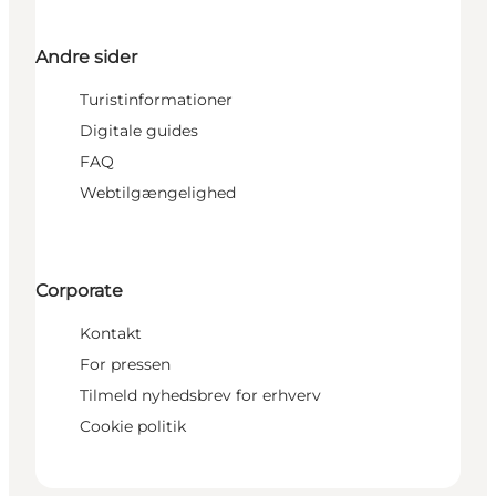
Andre sider
Turistinformationer
Digitale guides
FAQ
Webtilgængelighed
Corporate
Kontakt
For pressen
Tilmeld nyhedsbrev for erhverv
Cookie politik