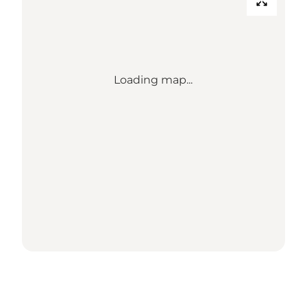
Loading map...