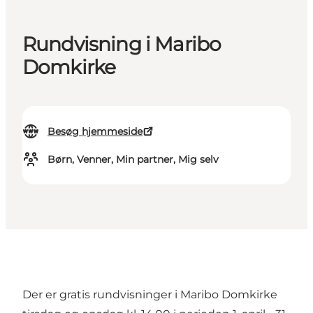
Rundvisning i Maribo
Domkirke
Besøg hjemmeside
Børn, Venner, Min partner, Mig selv
Der er gratis rundvisninger i Maribo Domkirke