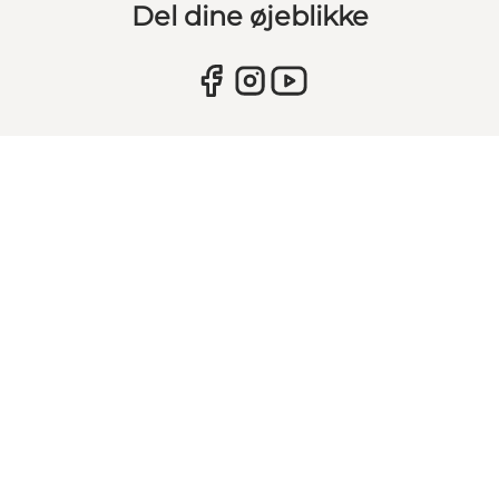
Del dine øjeblikke