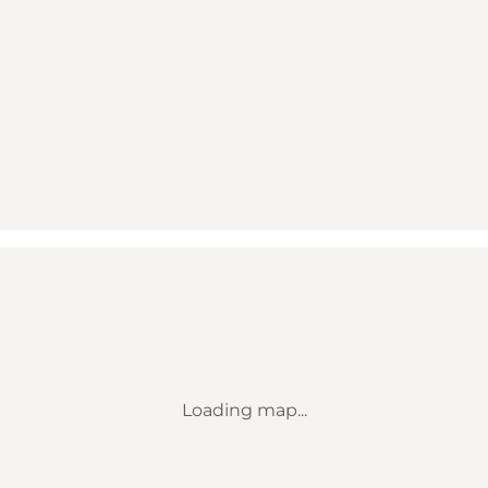
Loading map...