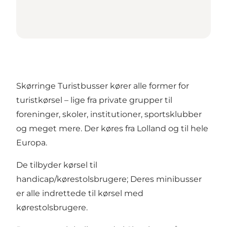
Skørringe Turistbusser kører alle former for
turistkørsel – lige fra private grupper til
foreninger, skoler, institutioner, sportsklubber
og meget mere. Der køres fra Lolland og til hele
Europa.
De tilbyder kørsel til
handicap/kørestolsbrugere; Deres minibusser
er alle indrettede til kørsel med
kørestolsbrugere.