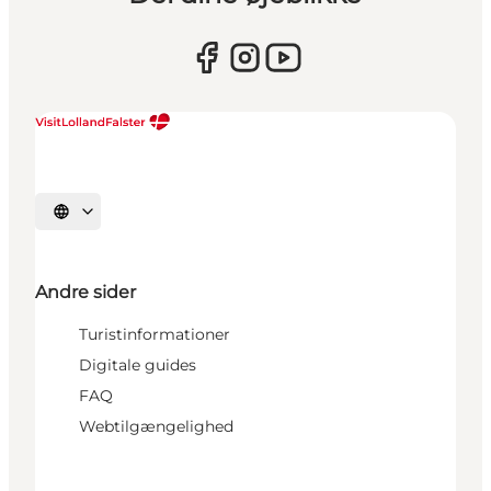
Vælg sprog
Andre sider
Turistinformationer
Digitale guides
FAQ
Webtilgængelighed