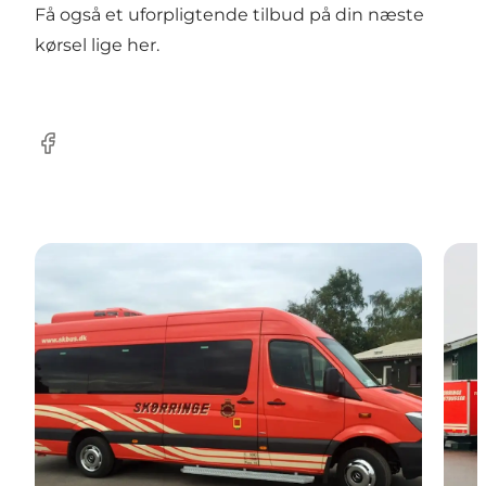
Få også et uforpligtende tilbud på din næste
kørsel lige
her
.
Facebook