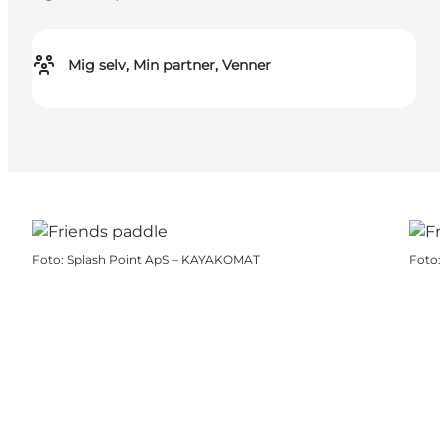
Mig selv, Min partner, Venner
Foto
:
Splash Point ApS – KAYAKOMAT
Foto
: