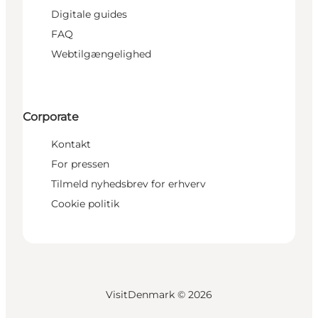
Digitale guides
FAQ
Webtilgængelighed
Corporate
Kontakt
For pressen
Tilmeld nyhedsbrev for erhverv
Cookie politik
VisitDenmark ©
2026