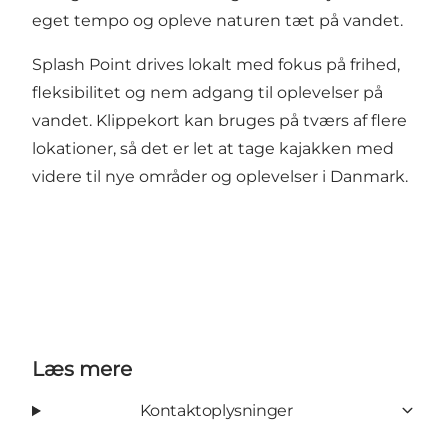
eget tempo og opleve naturen tæt på vandet.
Splash Point drives lokalt med fokus på frihed,
fleksibilitet og nem adgang til oplevelser på
vandet. Klippekort kan bruges på tværs af flere
lokationer, så det er let at tage kajakken med
videre til nye områder og oplevelser i Danmark.
Læs mere
Kontaktoplysninger