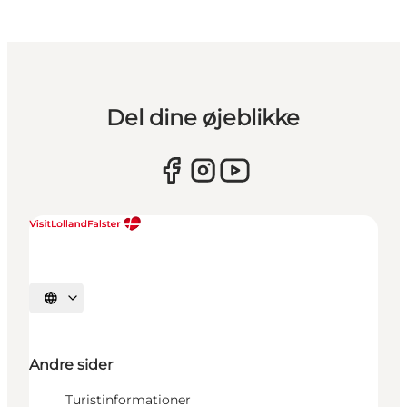
Del dine øjeblikke
Vælg sprog
Andre sider
Turistinformationer