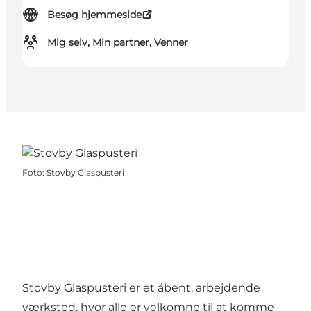
Besøg hjemmeside
Mig selv, Min partner, Venner
Foto
:
Stovby Glaspusteri
Stovby Glaspusteri er et åbent, arbejdende
værksted, hvor alle er velkomne til at komme