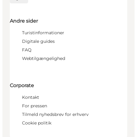
Vælg sprog
Andre sider
Turistinformationer
Digitale guides
FAQ
Webtilgængelighed
Corporate
Kontakt
For pressen
Tilmeld nyhedsbrev for erhverv
Cookie politik