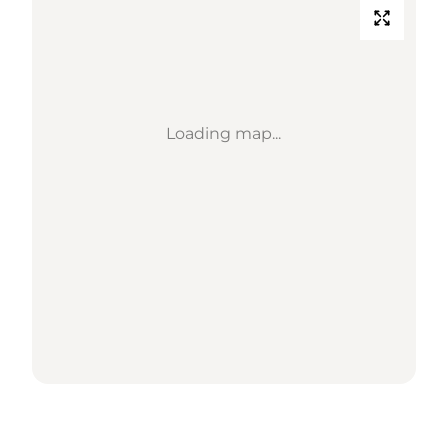
Loading map...