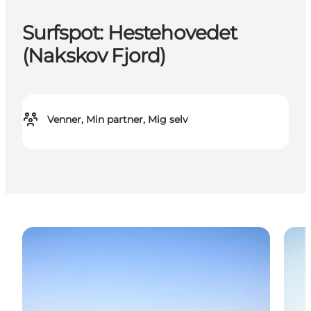
Surfspot: Hestehovedet
(Nakskov Fjord)
Venner, Min partner, Mig selv