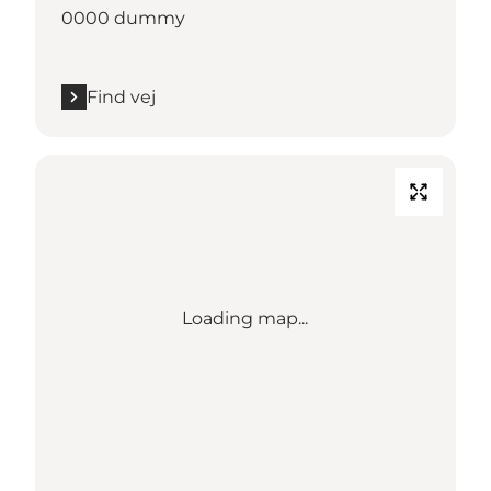
0000 dummy
Find vej
Loading map...