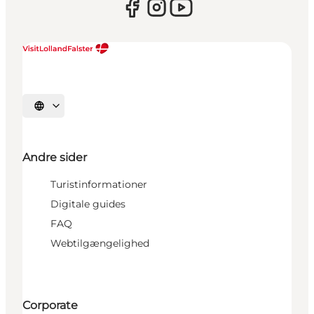
Vælg sprog
Andre sider
Turistinformationer
Digitale guides
FAQ
Webtilgængelighed
Corporate