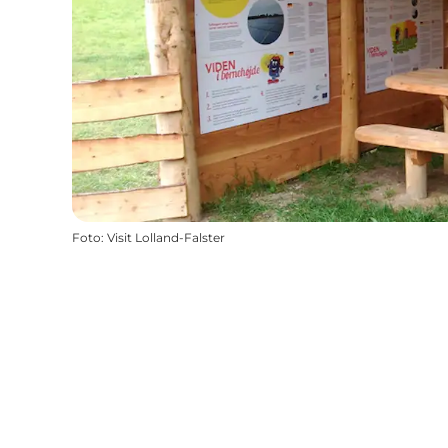
Foto
:
Visit Lolland-Falster