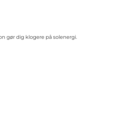
on gør dig klogere på solenergi.