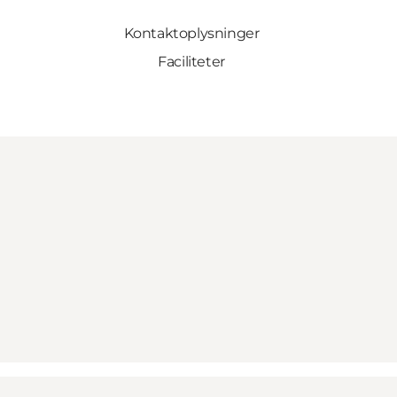
Kontaktoplysninger
Faciliteter