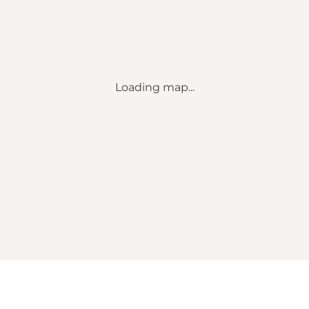
Loading map...