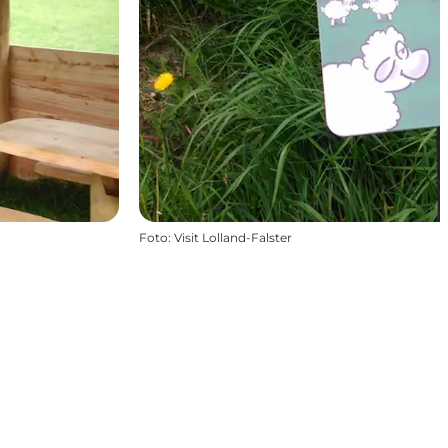
Foto
:
Visit Lolland-Falster