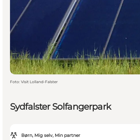
Foto
:
Visit Lolland-Falster
Sydfalster Solfangerpark
Børn, Mig selv, Min partner