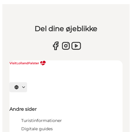
Del dine øjeblikke
Vælg sprog
Andre sider
Turistinformationer
Digitale guides