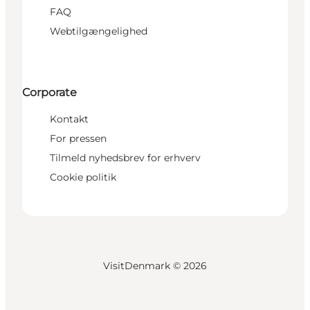
FAQ
Webtilgængelighed
Corporate
Kontakt
For pressen
Tilmeld nyhedsbrev for erhverv
Cookie politik
VisitDenmark ©
2026