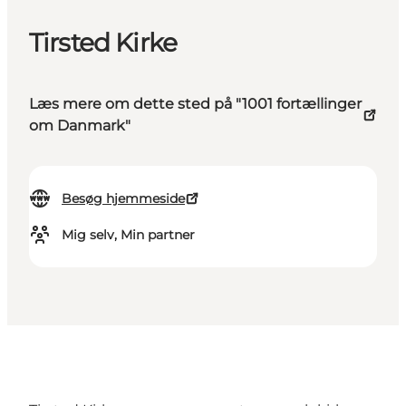
Tirsted Kirke
Læs mere om dette sted på "1001 fortællinger
om Danmark"
Besøg hjemmeside
Mig selv, Min partner