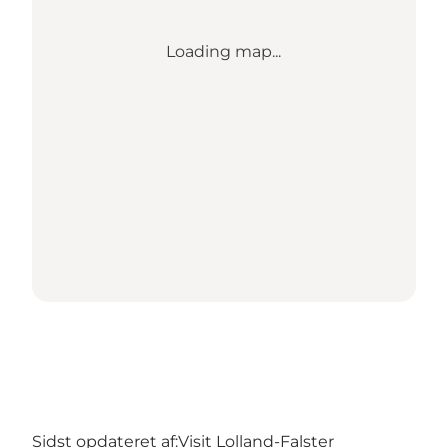
Loading map...
Sidst opdateret af:
Visit Lolland-Falster