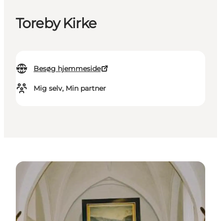
Toreby Kirke
Besøg hjemmeside
Mig selv, Min partner