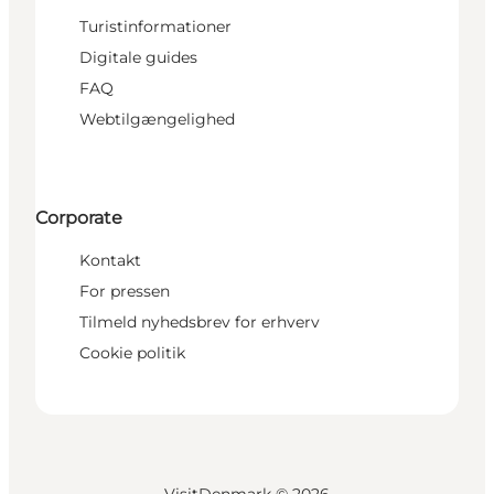
Turistinformationer
Digitale guides
FAQ
Webtilgængelighed
Corporate
Kontakt
For pressen
Tilmeld nyhedsbrev for erhverv
Cookie politik
VisitDenmark ©
2026