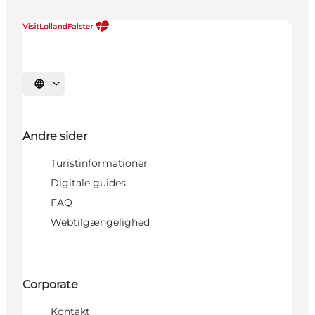
Vælg sprog
Andre sider
Turistinformationer
Digitale guides
FAQ
Webtilgængelighed
Corporate
Kontakt