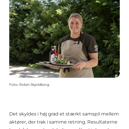
Foto
:
Robin Skjoldborg
Det skyldes i høj grad et stærkt samspil mellem
aktører, der trak i samme retning. Resultaterne