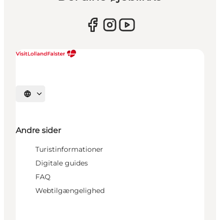
Vælg sprog
Andre sider
Turistinformationer
Digitale guides
FAQ
Webtilgængelighed