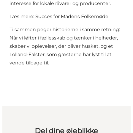
interesse for lokale råvarer og producenter.
Læs mere:
Succes for Madens Folkemøde
Tilsammen peger historierne i samme retning:
Når vi løfter i fællesskab og tænker i helheder,
skaber vi oplevelser, der bliver husket, og et
Lolland-Falster, som gæsterne har lyst til at
vende tilbage til.
Del dine øjeblikke