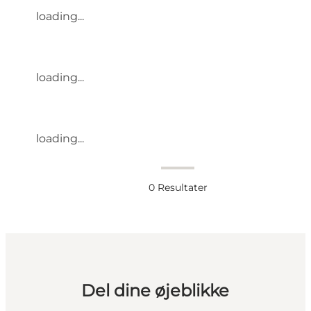
loading...
loading...
loading...
0
Resultater
Del dine øjeblikke