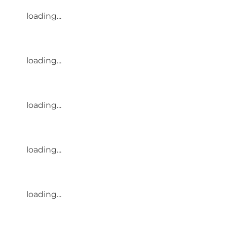
loading...
loading...
loading...
loading...
loading...