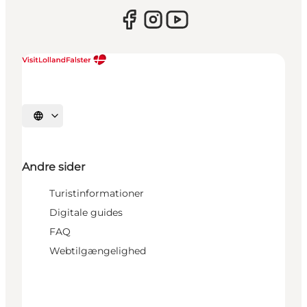
Vælg sprog
Andre sider
Turistinformationer
Digitale guides
FAQ
Webtilgængelighed