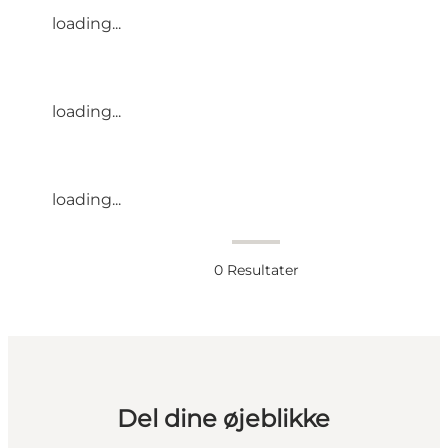
loading...
loading...
loading...
0
Resultater
Del dine øjeblikke