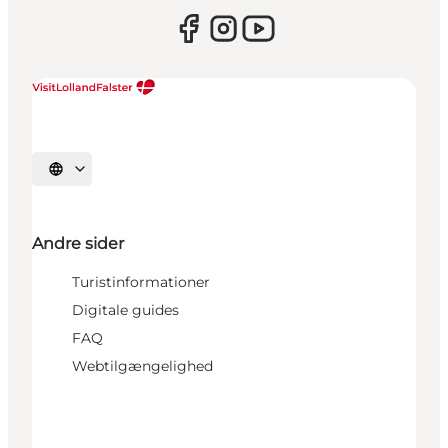
Vælg sprog
Andre sider
Turistinformationer
Digitale guides
FAQ
Webtilgængelighed