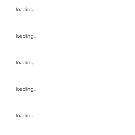
loading...
loading...
loading...
loading...
loading...