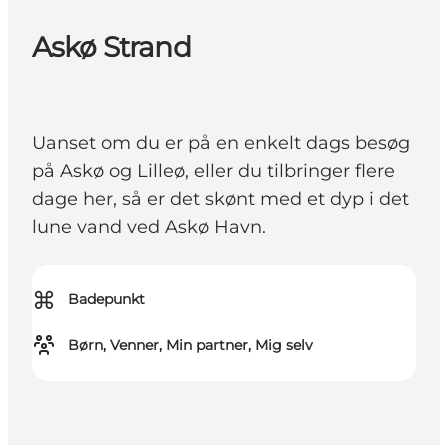
Askø Strand
Uanset om du er på en enkelt dags besøg
på Askø og Lilleø, eller du tilbringer flere
dage her, så er det skønt med et dyp i det
lune vand ved Askø Havn.
⌘
Badepunkt
Børn, Venner, Min partner, Mig selv