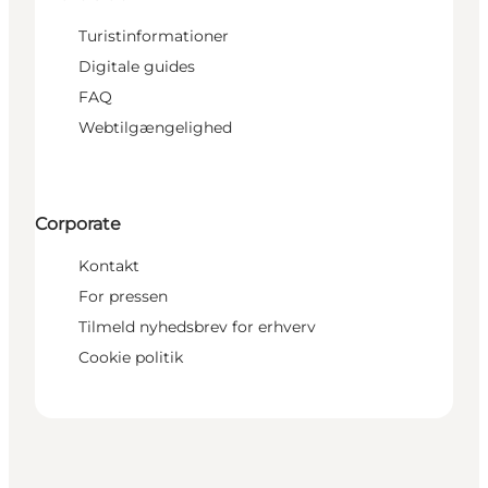
Turistinformationer
Digitale guides
FAQ
Webtilgængelighed
Corporate
Kontakt
For pressen
Tilmeld nyhedsbrev for erhverv
Cookie politik