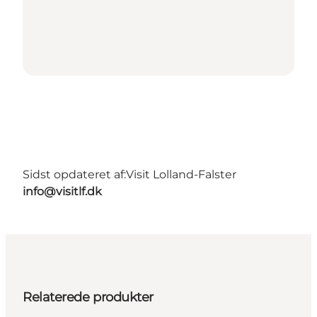
Sidst opdateret af:
Visit Lolland-Falster
info@visitlf.dk
Relaterede produkter