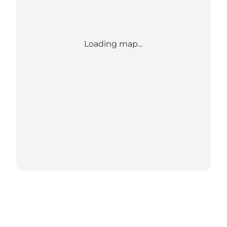
Loading map...