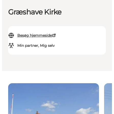
Græshave Kirke
Besøg hjemmeside
Min partner, Mig selv