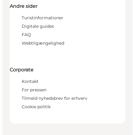
Andre sider
Turistinformationer
Digitale guides
FAQ
Webtilgængelighed
Corporate
Kontakt
For pressen
Tilmeld nyhedsbrev for erhverv
Cookie politik