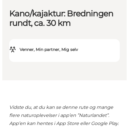
Kano/kajaktur: Bredningen
rundt, ca. 30 km
Venner, Min partner, Mig selv
Vidste du, at du kan se denne rute og mange
flere naturoplevelser i
app’en ”Naturlandet”
.
App’en kan hentes i App Store eller Google Play.