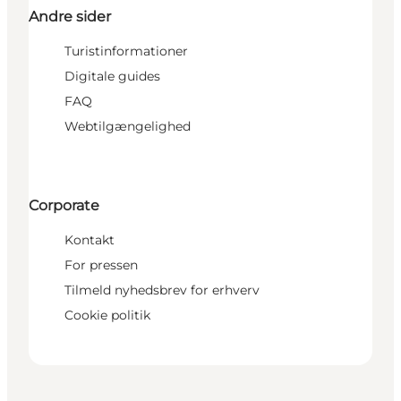
Andre sider
Turistinformationer
Digitale guides
FAQ
Webtilgængelighed
Corporate
Kontakt
For pressen
Tilmeld nyhedsbrev for erhverv
Cookie politik