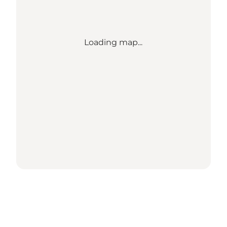
Loading map...