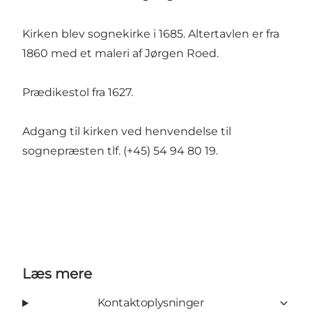
Kirken blev sognekirke i 1685. Altertavlen er fra
1860 med et maleri af Jørgen Roed.
Prædikestol fra 1627.
Adgang til kirken ved henvendelse til
sognepræsten tlf. (+45) 54 94 80 19.
Læs mere
Kontaktoplysninger