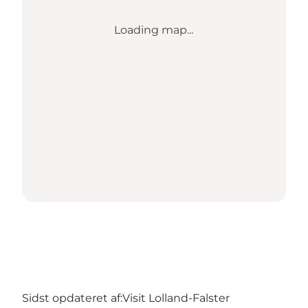
Loading map...
Sidst opdateret af:
Visit Lolland-Falster