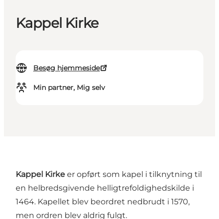
Kappel Kirke
Besøg hjemmeside
Min partner, Mig selv
Kappel Kirke
er opført som kapel i tilknytning til
en helbredsgivende helligtrefoldighedskilde i
1464. Kapellet blev beordret nedbrudt i 1570,
men ordren blev aldrig fulgt.