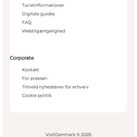
Turistinformationer
Digitale guides
FAQ
Webtilgængelighed
Corporate
Kontakt
For pressen
Tilmeld nyhedsbrev for erhverv
Cookie politik
VisitDenmark ©
2026