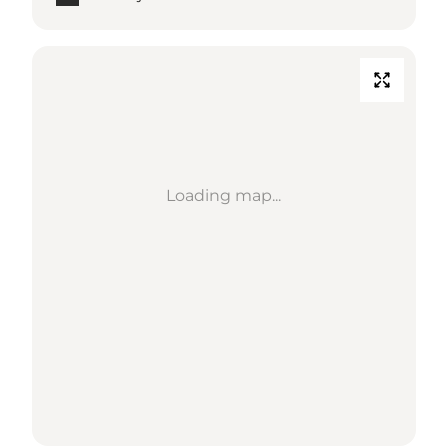
Loading map...