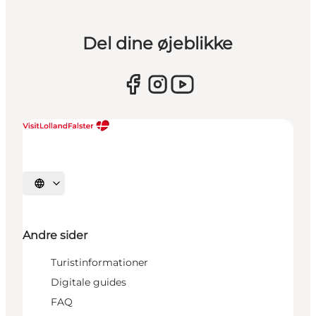
Del dine øjeblikke
Vælg sprog
Andre sider
Turistinformationer
Digitale guides
FAQ