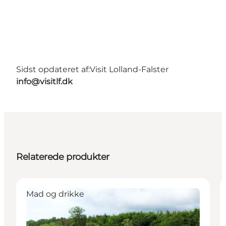
Sidst opdateret af:
Visit Lolland-Falster
info@visitlf.dk
Relaterede produkter
Mad og drikke