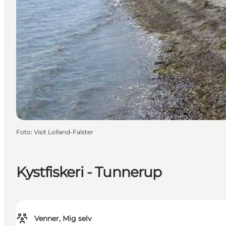
Foto
:
Visit Lolland-Falster
Kystfiskeri - Tunnerup
Venner, Mig selv