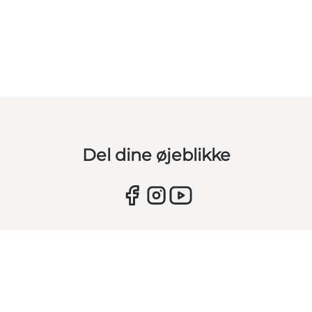
Del dine øjeblikke