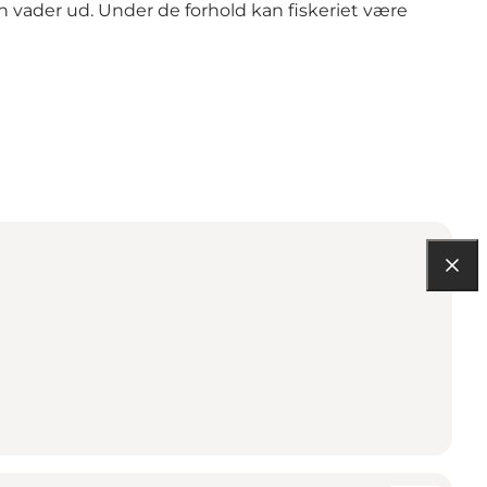
an vader ud. Under de forhold kan fiskeriet være