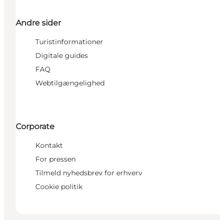
Andre sider
Turistinformationer
Digitale guides
FAQ
Webtilgængelighed
Corporate
Kontakt
For pressen
Tilmeld nyhedsbrev for erhverv
Cookie politik