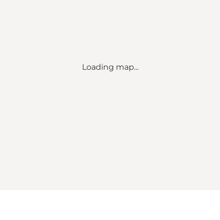
Loading map...