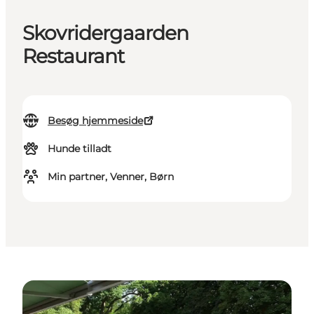
Skovridergaarden
Restaurant
Besøg hjemmeside
Hunde tilladt
Min partner, Venner, Børn