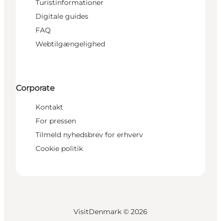
Turistinformationer
Digitale guides
FAQ
Webtilgængelighed
Corporate
Kontakt
For pressen
Tilmeld nyhedsbrev for erhverv
Cookie politik
VisitDenmark ©
2026