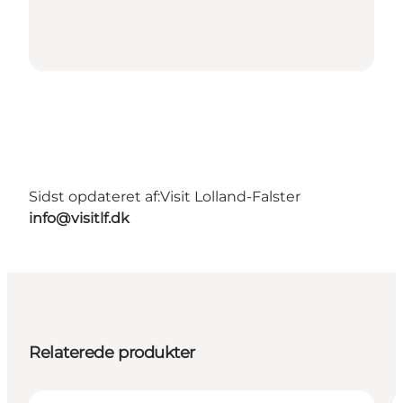
Sidst opdateret af:
Visit Lolland-Falster
info@visitlf.dk
Relaterede produkter