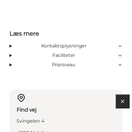
Læs mere
Kontaktoplysninger
Faciliteter
Prisniveau
Find vej
Svingelen 4