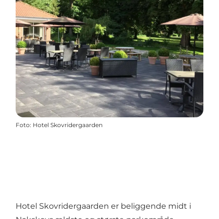
Foto
:
Hotel Skovridergaarden
Hotel Skovridergaarden er beliggende midt i