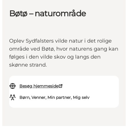
Bøtø – naturområde
Oplev Sydfalsters vilde natur i det rolige
område ved Bøtø, hvor naturens gang kan
følges i den vilde skov og langs den
skønne strand.
Besøg hjemmeside
Børn, Venner, Min partner, Mig selv