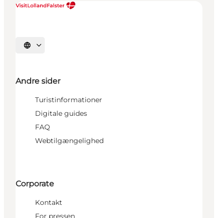
Vælg sprog
Andre sider
Turistinformationer
Digitale guides
FAQ
Webtilgængelighed
Corporate
Kontakt
For pressen