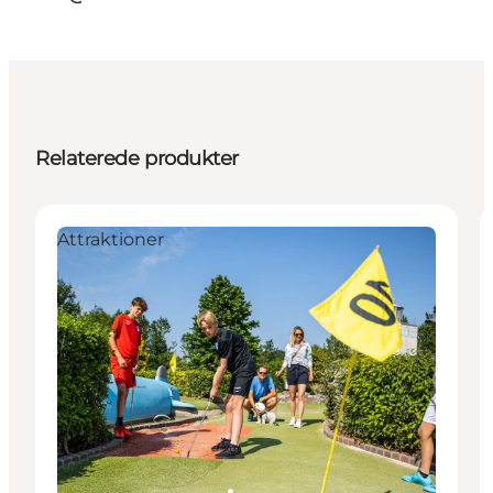
Relaterede produkter
Attraktioner