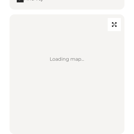
Loading map...