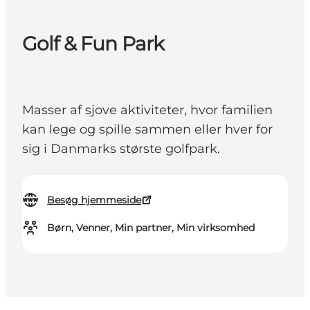
Golf & Fun Park
Masser af sjove aktiviteter, hvor familien
kan lege og spille sammen eller hver for
sig i Danmarks største golfpark.
Besøg hjemmeside
Børn, Venner, Min partner, Min virksomhed