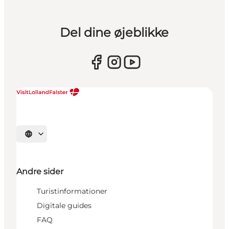
Del dine øjeblikke
Vælg sprog
Andre sider
Turistinformationer
Digitale guides
FAQ