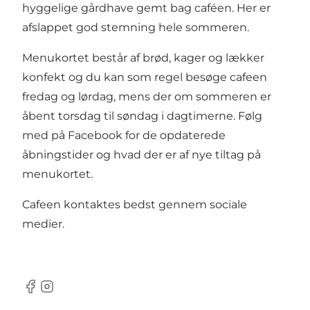
hyggelige gårdhave gemt bag caféen. Her er
afslappet god stemning hele sommeren.
Menukortet består af brød, kager og lækker
konfekt og du kan som regel besøge cafeen
fredag og lørdag, mens der om sommeren er
åbent torsdag til søndag i dagtimerne. Følg
med på
Facebook
for de opdaterede
åbningstider og hvad der er af nye tiltag på
menukortet.
Cafeen kontaktes bedst gennem sociale
medier.
Facebook
Instagram