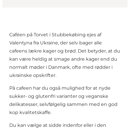
Caféen på Torvet i Stubbekøbing ejes af
Valentyna fra Ukraine, der selv bager alle
cafeens lækre kager og brød. Det betyder, at du
kan være heldig at smage andre kager end du
normalt møder i Danmark, ofte med rødder i
ukrainske opskrifter.
På cafeen har du også mulighed for at nyde
sukker- og glutenfri varianter og veganske
delikatesser, selvfølgelig sammen med en god
kop kvalitetskaffe.
Du kan vælge at sidde indenfor eller i den