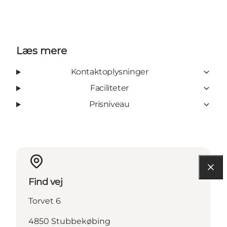
Læs mere
Kontaktoplysninger
Faciliteter
Prisniveau
Find vej
Torvet 6
4850 Stubbekøbing