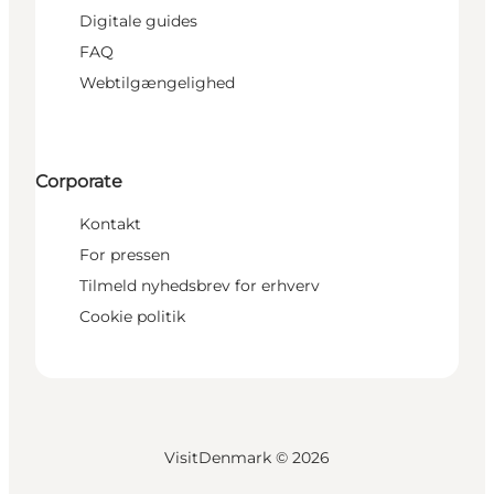
Digitale guides
FAQ
Webtilgængelighed
Corporate
Kontakt
For pressen
Tilmeld nyhedsbrev for erhverv
Cookie politik
VisitDenmark ©
2026