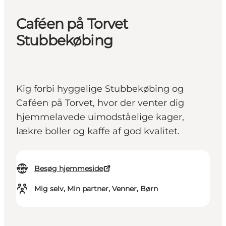
Caféen på Torvet
Stubbekøbing
Kig forbi hyggelige Stubbekøbing og
Caféen på Torvet, hvor der venter dig
hjemmelavede uimodståelige kager,
lækre boller og kaffe af god kvalitet.
Besøg hjemmeside
Mig selv, Min partner, Venner, Børn