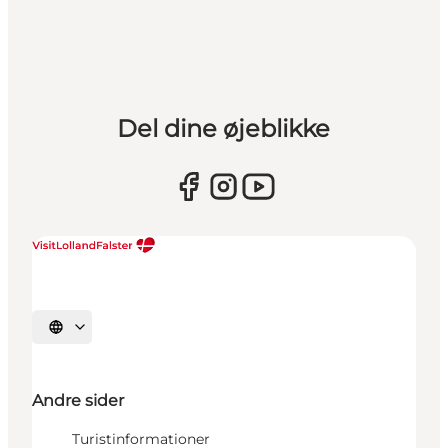
Del dine øjeblikke
Vælg sprog
Andre sider
Turistinformationer