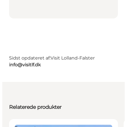
Sidst opdateret af:
Visit Lolland-Falster
info@visitlf.dk
Relaterede produkter