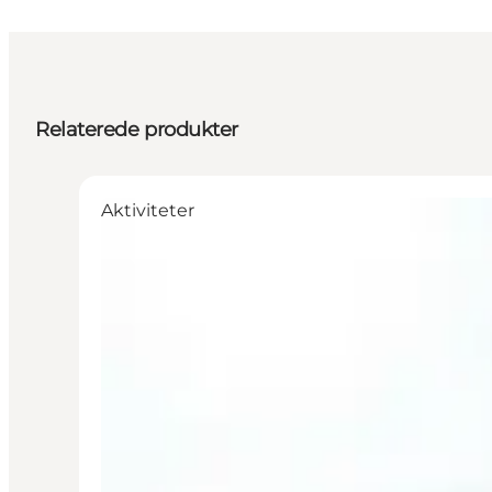
Relaterede produkter
Aktiviteter