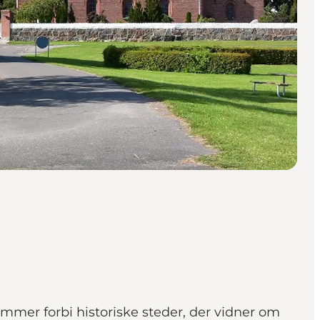
mmer forbi historiske steder, der vidner om