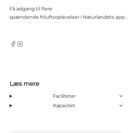
Få adgang til flere
spændende friluftsoplevelser i
Naturlandets app
.
Facebook
Instagram
Læs mere
Faciliteter
Kapacitet