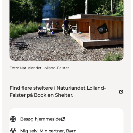
Foto
:
Naturlandet Lolland-Falster
Find flere sheltere i Naturlandet Lolland-
Falster på Book en Shelter.
Besøg hjemmeside
Mig selv, Min partner, Børn