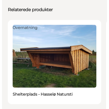
Relaterede produkter
Overnatning
Shelterplads - Hasselø Natursti