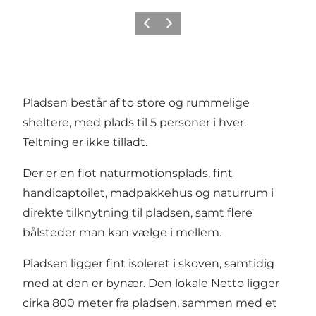
Forrige
Næste
Pladsen består af to store og rummelige
sheltere, med plads til 5 personer i hver.
Teltning er ikke tilladt.
Der er en flot naturmotionsplads, fint
handicaptoilet, madpakkehus og naturrum i
direkte tilknytning til pladsen, samt flere
bålsteder man kan vælge i mellem.
Pladsen ligger fint isoleret i skoven, samtidig
med at den er bynær. Den lokale Netto ligger
cirka 800 meter fra pladsen, sammen med et