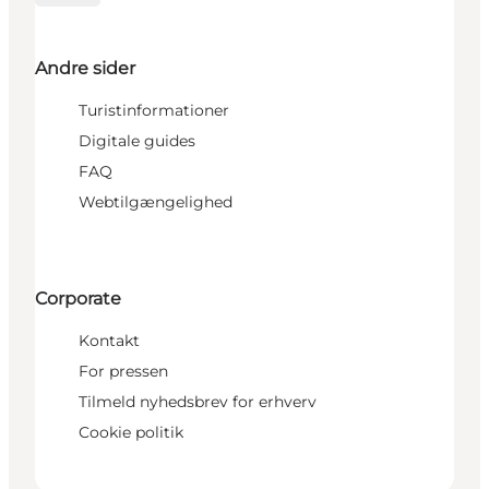
Andre sider
Turistinformationer
Digitale guides
FAQ
Webtilgængelighed
Corporate
Kontakt
For pressen
Tilmeld nyhedsbrev for erhverv
Cookie politik