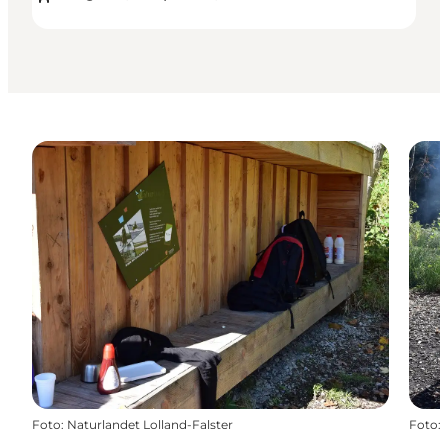
Foto
:
Naturlandet Lolland-Falster
Foto
: