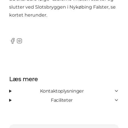
slutter ved Slotsbryggen i Nykøbing Falster, se
kortet herunder.
Facebook
Instagram
Læs mere
Kontaktoplysninger
Faciliteter