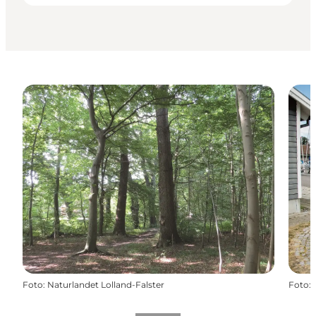
Foto
:
Naturlandet Lolland-Falster
Foto
: