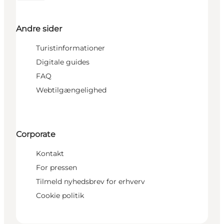
Andre sider
Turistinformationer
Digitale guides
FAQ
Webtilgængelighed
Corporate
Kontakt
For pressen
Tilmeld nyhedsbrev for erhverv
Cookie politik