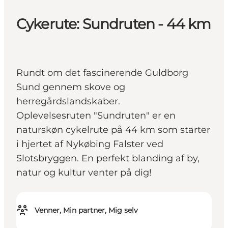
Cykerute: Sundruten - 44 km
Rundt om det fascinerende Guldborg
Sund gennem skove og
herregårdslandskaber.
Oplevelsesruten "Sundruten" er en
naturskøn cykelrute på 44 km som starter
i hjertet af Nykøbing Falster ved
Slotsbryggen. En perfekt blanding af by,
natur og kultur venter på dig!
Venner, Min partner, Mig selv