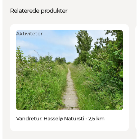
Relaterede produkter
Aktiviteter
Vandretur: Hasselø Natursti - 2,5 km