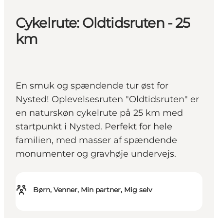
Cykelrute: Oldtidsruten - 25
km
En smuk og spændende tur øst for
Nysted! Oplevelsesruten "Oldtidsruten" er
en naturskøn cykelrute på 25 km med
startpunkt i Nysted. Perfekt for hele
familien, med masser af spændende
monumenter og gravhøje undervejs.
Børn, Venner, Min partner, Mig selv