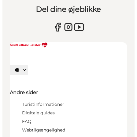
Del dine øjeblikke
Vælg sprog
Andre sider
Turistinformationer
Digitale guides
FAQ
Webtilgængelighed