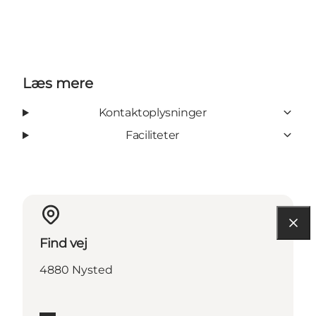
Læs mere
Kontaktoplysninger
Faciliteter
Find vej
4880 Nysted