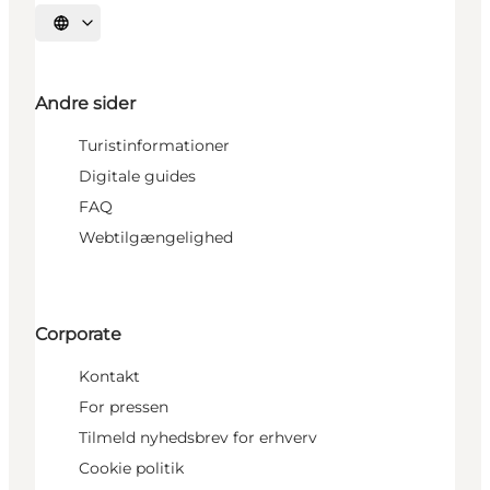
Vælg sprog
Andre sider
Turistinformationer
Digitale guides
FAQ
Webtilgængelighed
Corporate
Kontakt
For pressen
Tilmeld nyhedsbrev for erhverv
Cookie politik