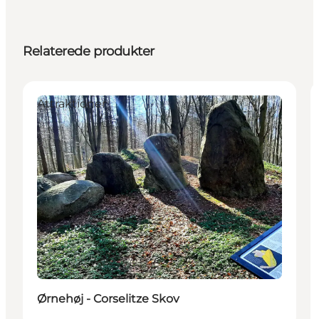
Relaterede produkter
Attraktioner
Ørnehøj - Corselitze Skov