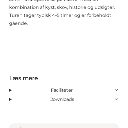
kombination af kyst, skov, historie og udsigter.
Turen tager typisk 4-5 timer og er forbeholdt
gående.
Læs mere
Faciliteter
Downloads