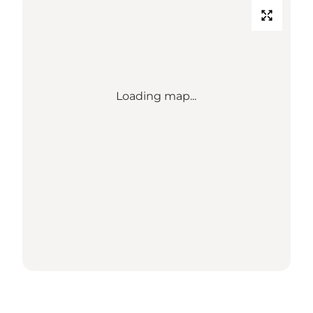
Loading map...