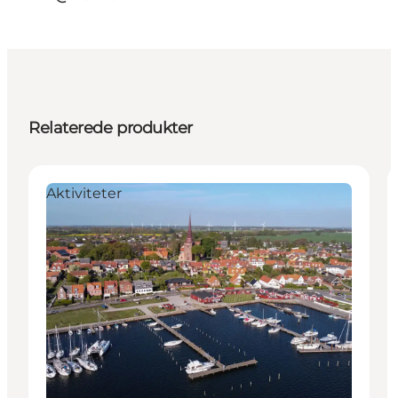
Relaterede produkter
Aktiviteter