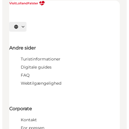
Vælg sprog
Andre sider
Turistinformationer
Digitale guides
FAQ
Webtilgængelighed
Corporate
Kontakt
For pressen