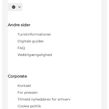
Vælg sprog
Andre sider
Turistinformationer
Digitale guides
FAQ
Webtilgængelighed
Corporate
Kontakt
For pressen
Tilmeld nyhedsbrev for erhverv
Cookie politik