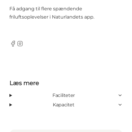
Få adgang til flere spændende
friluftsoplevelser i
Naturlandets app
.
Facebook
Instagram
Læs mere
Faciliteter
Kapacitet