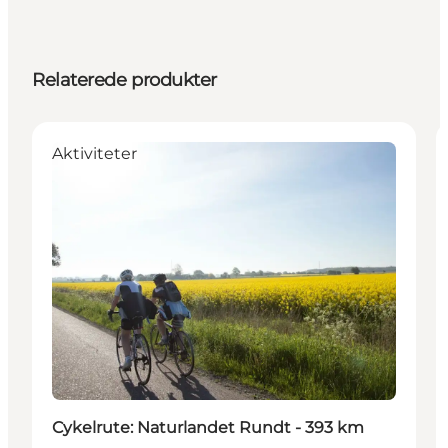
Relaterede produkter
Aktiviteter
Cykelrute: Naturlandet Rundt - 393 km