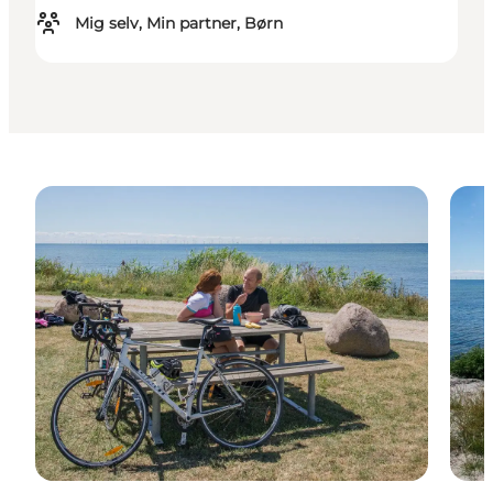
Mig selv, Min partner, Børn