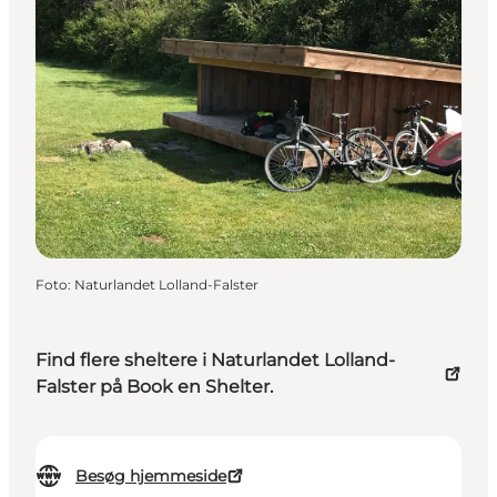
Foto
:
Naturlandet Lolland-Falster
Find flere sheltere i Naturlandet Lolland-
Falster på Book en Shelter.
Besøg hjemmeside