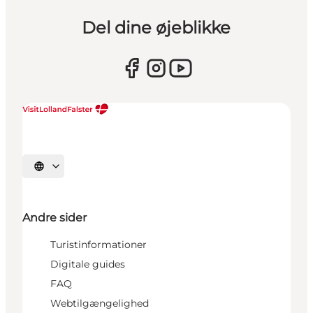
Del dine øjeblikke
Vælg sprog
Andre sider
Turistinformationer
Digitale guides
FAQ
Webtilgængelighed