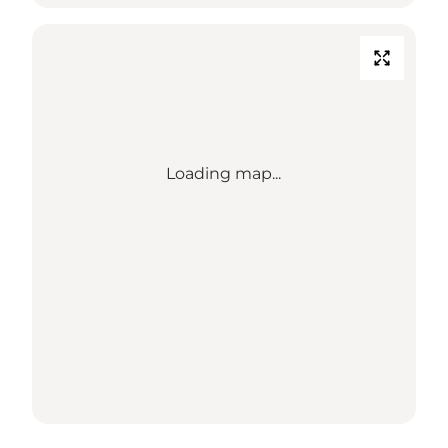
Loading map...