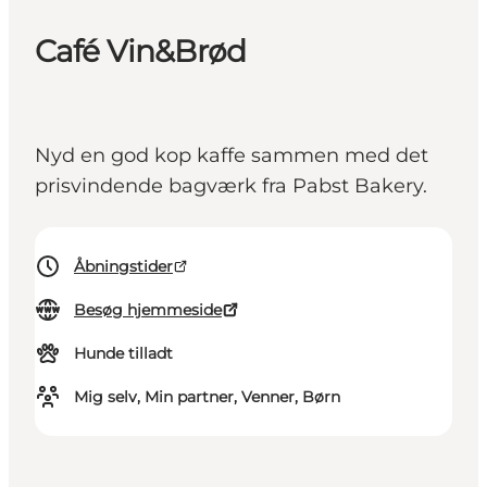
Café Vin&Brød
Nyd en god kop kaffe sammen med det
prisvindende bagværk fra Pabst Bakery.
Åbningstider
Besøg hjemmeside
Hunde tilladt
Mig selv, Min partner, Venner, Børn