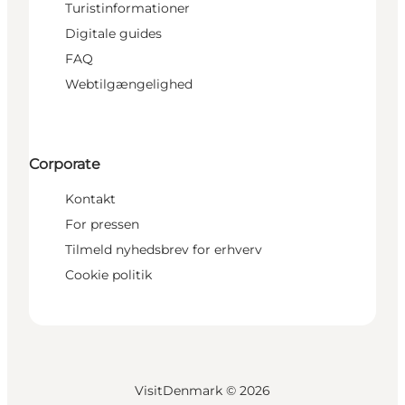
Turistinformationer
Digitale guides
FAQ
Webtilgængelighed
Corporate
Kontakt
For pressen
Tilmeld nyhedsbrev for erhverv
Cookie politik
VisitDenmark ©
2026