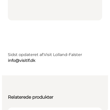
Sidst opdateret af:
Visit Lolland-Falster
info@visitlf.dk
Relaterede produkter