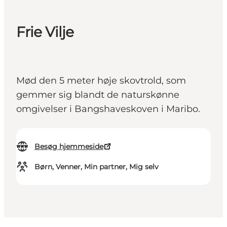
Frie Vilje
Mød den 5 meter høje skovtrold, som
gemmer sig blandt de naturskønne
omgivelser i Bangshaveskoven i Maribo.
Besøg hjemmeside
Børn, Venner, Min partner, Mig selv