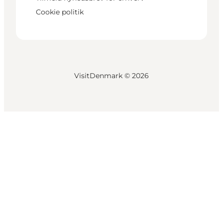
Cookie politik
VisitDenmark ©
2026