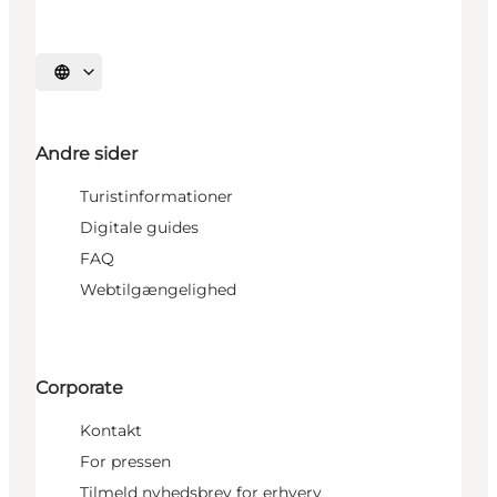
Vælg sprog
Andre sider
Turistinformationer
Digitale guides
FAQ
Webtilgængelighed
Corporate
Kontakt
For pressen
Tilmeld nyhedsbrev for erhverv