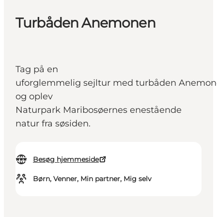
Turbåden Anemonen
Tag på en
uforglemmelig sejltur med turbåden Anemon
og oplev
Naturpark Maribosøernes enestående
natur fra søsiden.
Besøg hjemmeside
Børn, Venner, Min partner, Mig selv