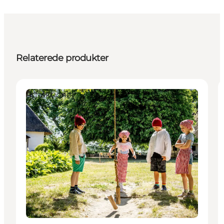
Relaterede produkter
Attraktioner