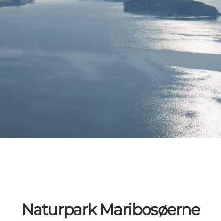
Naturpark Maribosøerne