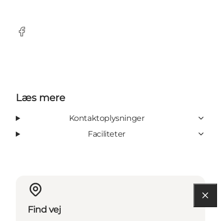
Facebook
Læs mere
Kontaktoplysninger
Faciliteter
Find vej