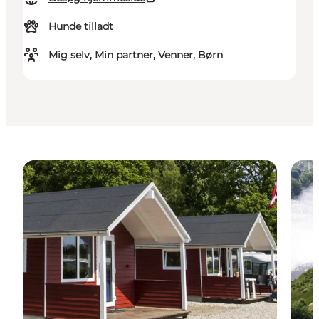
Hunde tilladt
Mig selv, Min partner, Venner, Børn