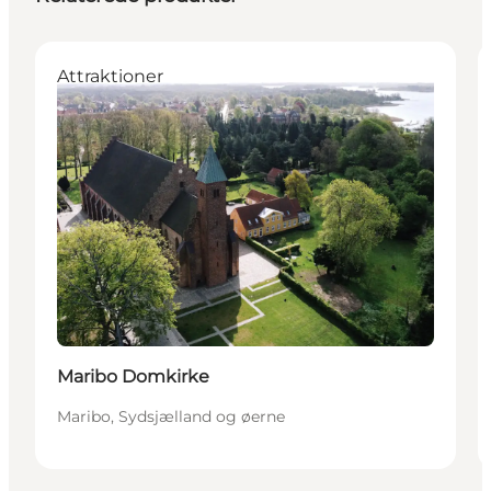
Attraktioner
Maribo Domkirke
Maribo, Sydsjælland og øerne