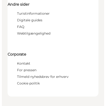
Andre sider
Turistinformationer
Digitale guides
FAQ
Webtilgængelighed
Corporate
Kontakt
For pressen
Tilmeld nyhedsbrev for erhverv
Cookie politik