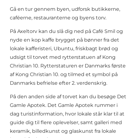
Gå en tur gennem byen, udforsk butikkerne,
caféerne, restauranterne og byens torv.
På Axeltorv kan du slå dig ned på Café Smil og
nyde en kop kaffe brygget på bønner fra det
lokale kafferisteri, Ubuntu, friskbagt brød og
udsigt til torvet med rytterstatuen af Kong
Christian 10. Rytterstaturen er Danmarks første
af Kong Christian 10. og tilmed et symbol på
Danmarks befrielse efter 2. verdenskrig.
På den anden side af torvet kan du besøge Det
Gamle Apotek. Det Gamle Apotek rummer i
dag turistinformation, hvor lokale står klar til at
guide dig til flere oplevelser, samt galleri med
keramik, billedkunst og glaskunst fra lokale