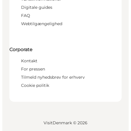
Digitale guides
FAQ
Webtilgængelighed
Corporate
Kontakt
For pressen
Tilmeld nyhedsbrev for erhverv
Cookie politik
VisitDenmark ©
2026