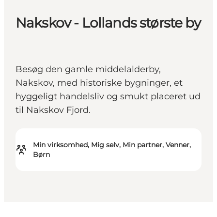
Nakskov - Lollands største by
Besøg den gamle middelalderby,
Nakskov, med historiske bygninger, et
hyggeligt handelsliv og smukt placeret ud
til Nakskov Fjord.
Min virksomhed, Mig selv, Min partner, Venner,
Børn