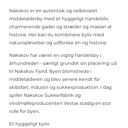
Nakskov er en autentisk og velbevaret
middelalderby med et hyggeligt handelsliv,
charmerende gader og stræder og masser af
historie. Her kan du kombinere byliv med
naturoplevelser og udforske en rig historie.
Nakskov har været en vigtig handelsby i
århundreder – særligt grundet sin placering ud
til Nakskov Fjord. Byen blomstrede i
middelalderen og blev senere kendt for
skibsfart, industri og sukkerproduktion. I dag
spiller Nakskov Sukkerfabrik og
vindmølleproducenten Vestas stadig en stor
rolle for byen.
Et hyggeligt byliv