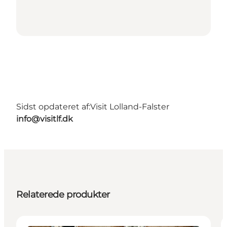
Sidst opdateret af:
Visit Lolland-Falster
info@visitlf.dk
Relaterede produkter