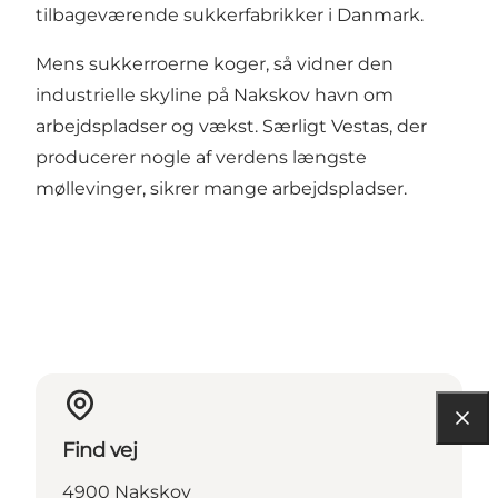
tilbageværende sukkerfabrikker i Danmark.
Mens sukkerroerne koger, så vidner den
industrielle skyline på Nakskov havn om
arbejdspladser og vækst. Særligt Vestas, der
producerer nogle af verdens længste
møllevinger, sikrer mange arbejdspladser.
Find vej
4900 Nakskov