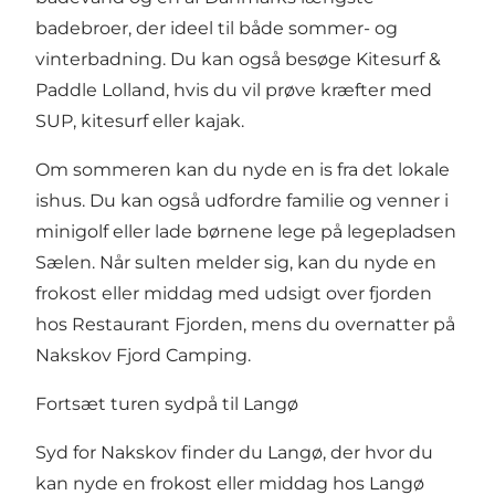
badebroer, der ideel til både sommer- og
vinterbadning. Du kan også besøge Kitesurf &
Paddle Lolland, hvis du vil prøve kræfter med
SUP, kitesurf eller kajak.
Om sommeren kan du nyde en is fra det lokale
ishus. Du kan også udfordre familie og venner i
minigolf eller lade børnene lege på legepladsen
Sælen. Når sulten melder sig, kan du nyde en
frokost eller middag med udsigt over fjorden
hos Restaurant Fjorden, mens du overnatter på
Nakskov Fjord Camping.
Fortsæt turen sydpå til Langø
Syd for Nakskov finder du Langø, der hvor du
kan nyde en frokost eller middag hos Langø