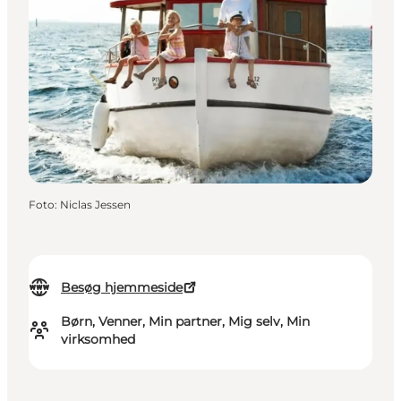
Foto
:
Niclas Jessen
Besøg hjemmeside
Børn, Venner, Min partner, Mig selv, Min
virksomhed