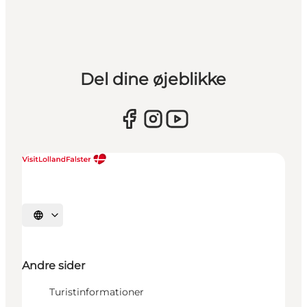
Del dine øjeblikke
Vælg sprog
Andre sider
Turistinformationer