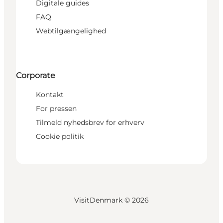
Digitale guides
FAQ
Webtilgængelighed
Corporate
Kontakt
For pressen
Tilmeld nyhedsbrev for erhverv
Cookie politik
VisitDenmark ©
2026