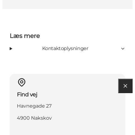
Læs mere
Kontaktoplysninger
Find vej
Havnegade 27
4900 Nakskov