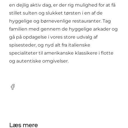
en dejlig aktiv dag, er der rig mulighed for at få
stillet sulten og slukket tørsten i en af de
hyggelige og børnevenlige restauranter. Tag
familien med gennem de hyggelige arkader og
gå på opdagelse i vores store udvalg af
spisesteder, og nyd alt fra italienske
specialiteter til amerikanske klassikere i flotte
og autentiske omgivelser.
Facebook
Læs mere