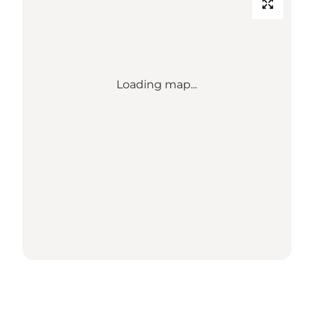
Loading map...