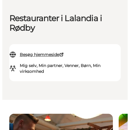
Restauranter i Lalandia i
Rødby
Besøg hjemmeside
Mig selv, Min partner, Venner, Børn, Min
virksomhed