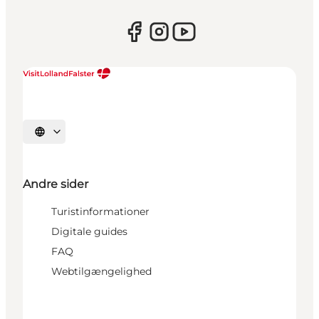
Vælg sprog
Andre sider
Turistinformationer
Digitale guides
FAQ
Webtilgængelighed