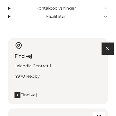
Kontaktoplysninger
Faciliteter
Find vej
Lalandia Centret 1
4970 Rødby
Find vej