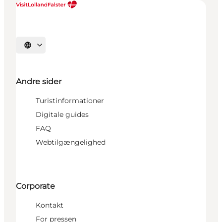
Vælg sprog
Andre sider
Turistinformationer
Digitale guides
FAQ
Webtilgængelighed
Corporate
Kontakt
For pressen