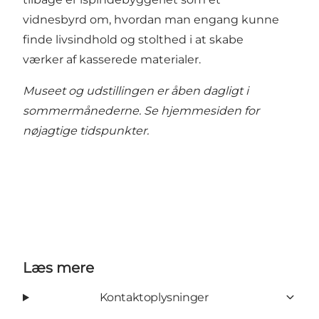
vidnesbyrd om, hvordan man engang kunne
finde livsindhold og stolthed i at skabe
værker af kasserede materialer.
Museet og udstillingen er åben dagligt i
sommermånederne. Se hjemmesiden for
nøjagtige tidspunkter.
Læs mere
Kontaktoplysninger