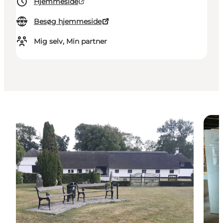
Hjemmeside
Besøg hjemmeside
Mig selv, Min partner