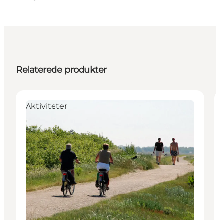
Relaterede produkter
Aktiviteter