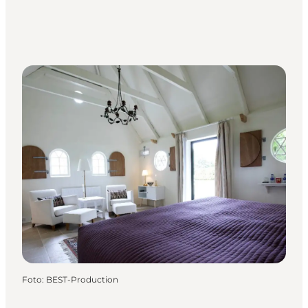
Foto
:
BEST-Production