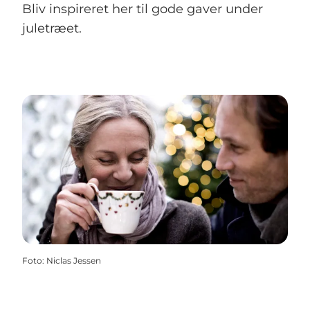
Bliv inspireret her til gode gaver under
juletræet.
Foto
:
Niclas Jessen