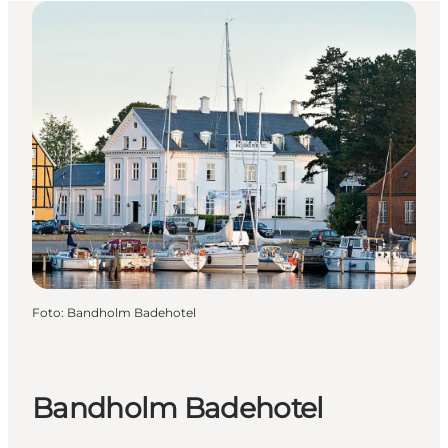
Foto
:
Bandholm Badehotel
Bandholm Badehotel