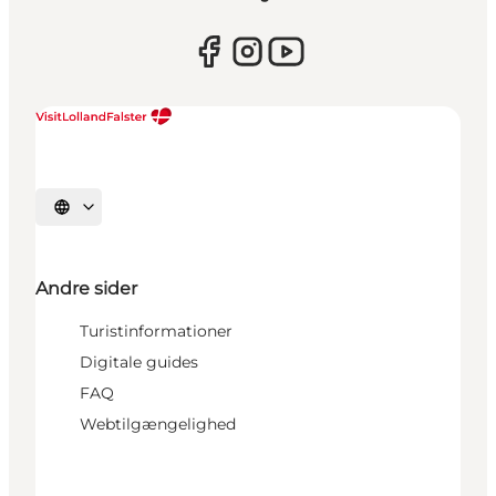
Vælg sprog
Andre sider
Turistinformationer
Digitale guides
FAQ
Webtilgængelighed