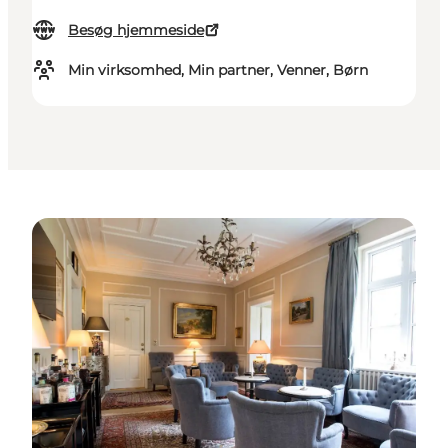
Besøg hjemmeside
Min virksomhed, Min partner, Venner, Børn