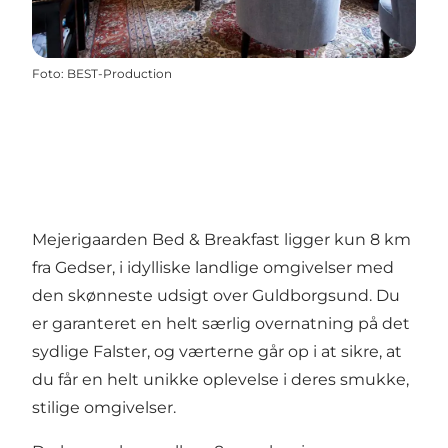
Foto
:
BEST-Production
Mejerigaarden Bed & Breakfast ligger kun 8 km
fra Gedser, i idylliske landlige omgivelser med
den skønneste udsigt over Guldborgsund. Du
er garanteret en helt særlig overnatning på det
sydlige Falster, og værterne går op i at sikre, at
du får en helt unikke oplevelse i deres smukke,
stilige omgivelser.