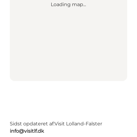
Loading map...
Sidst opdateret af:
Visit Lolland-Falster
info@visitlf.dk