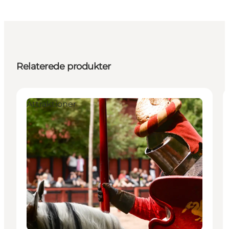
Relaterede produkter
Attraktioner