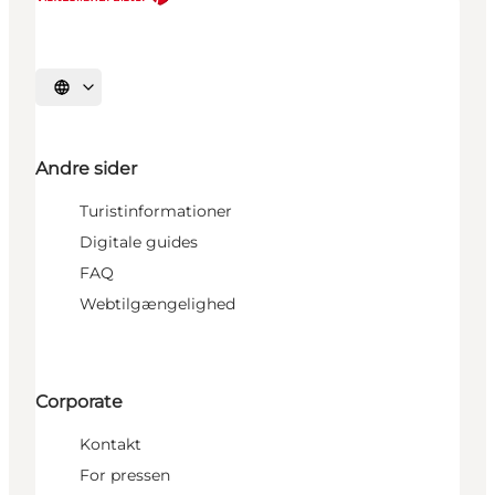
Vælg sprog
Andre sider
Turistinformationer
Digitale guides
FAQ
Webtilgængelighed
Corporate
Kontakt
For pressen