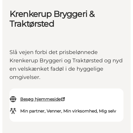
Krenkerup Bryggeri &
Traktørsted
Slå vejen forbi det prisbelønnede
Krenkerup Bryggeri og Traktørsted og nyd
en velskænket fadøl i de hyggelige
omgivelser.
Besøg hjemmeside
Min partner, Venner, Min virksomhed, Mig selv