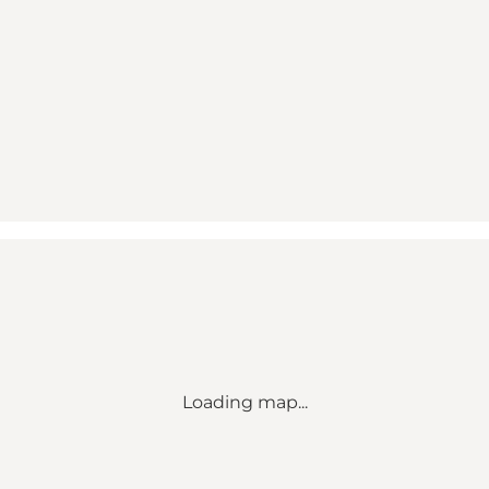
Loading map...