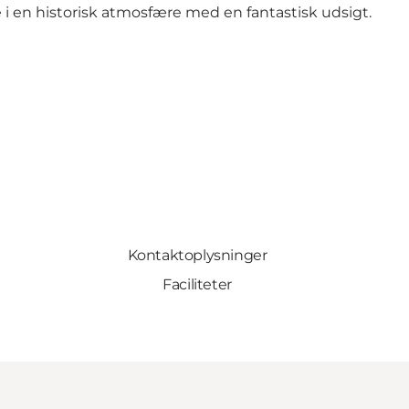
 en historisk atmosfære med en fantastisk udsigt.
Kontaktoplysninger
Faciliteter