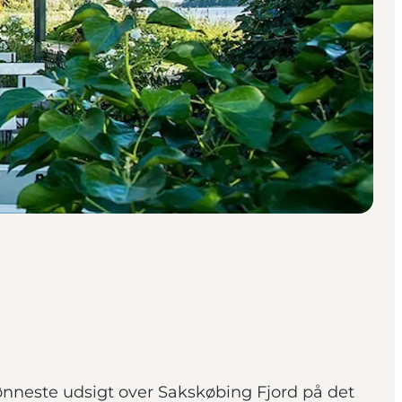
nneste udsigt over Sakskøbing Fjord på det