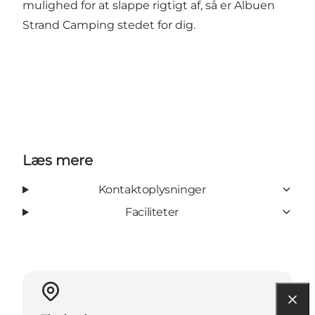
mulighed for at slappe rigtigt af, så er Albuen
Strand Camping stedet for dig.
Læs mere
Kontaktoplysninger
Faciliteter