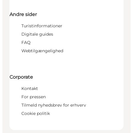
Andre sider
Turistinformationer
Digitale guides
FAQ
Webtilgængelighed
Corporate
Kontakt
For pressen
Tilmeld nyhedsbrev for erhverv
Cookie politik