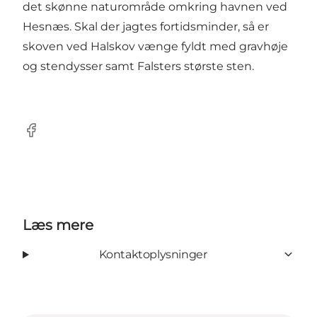
det skønne naturområde omkring havnen ved
Hesnæs. Skal der jagtes fortidsminder, så er
skoven ved Halskov vænge fyldt med gravhøje
og stendysser samt Falsters største sten.
Facebook
Læs mere
Kontaktoplysninger