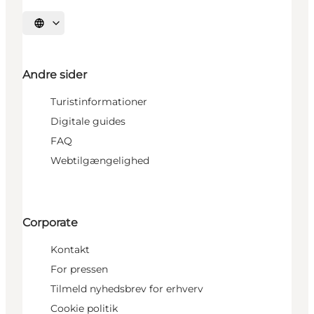
Vælg sprog
Andre sider
Turistinformationer
Digitale guides
FAQ
Webtilgængelighed
Corporate
Kontakt
For pressen
Tilmeld nyhedsbrev for erhverv
Cookie politik