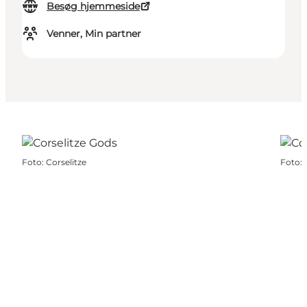
Besøg hjemmeside
Venner, Min partner
Foto
:
Corselitze
Foto
: