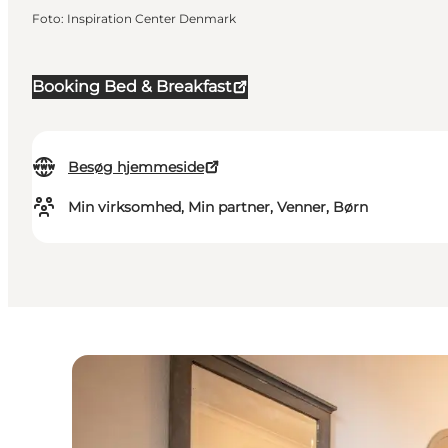
Foto
:
Inspiration Center Denmark
Booking Bed & Breakfast
Besøg hjemmeside
Min virksomhed, Min partner, Venner, Børn