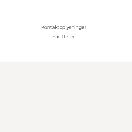
Kontaktoplysninger
Faciliteter