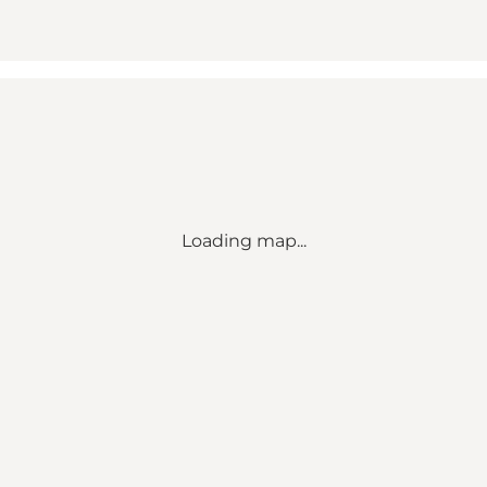
Loading map...