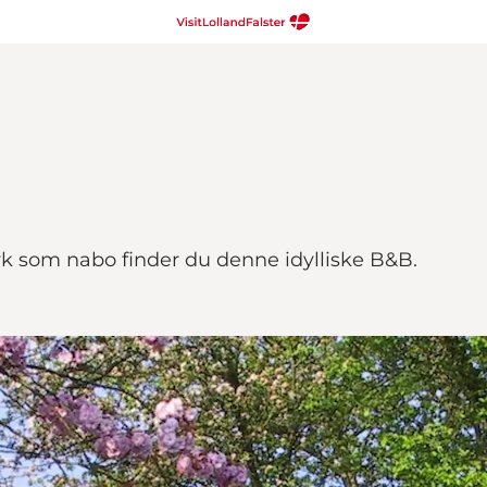
k som nabo finder du denne idylliske B&B.