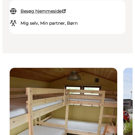
Besøg hjemmeside
Mig selv, Min partner, Børn