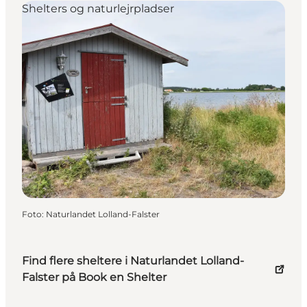
Shelters og naturlejrpladser
Foto
:
Naturlandet Lolland-Falster
Find flere sheltere i Naturlandet Lolland-
Falster på Book en Shelter