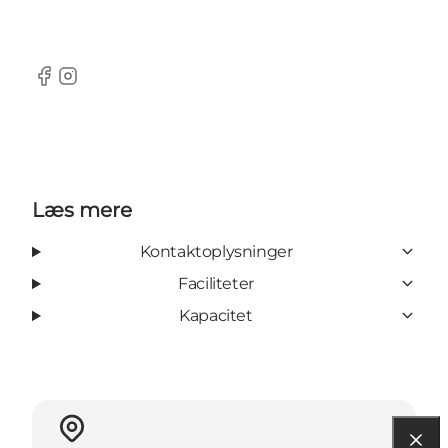
Facebook
Instagram
Læs mere
Kontaktoplysninger
Faciliteter
Kapacitet