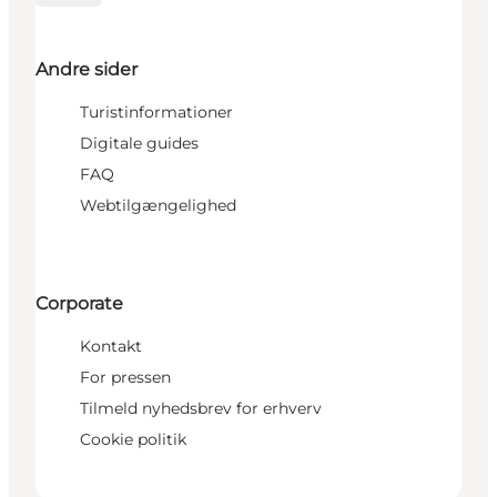
Andre sider
Turistinformationer
Digitale guides
FAQ
Webtilgængelighed
Corporate
Kontakt
For pressen
Tilmeld nyhedsbrev for erhverv
Cookie politik