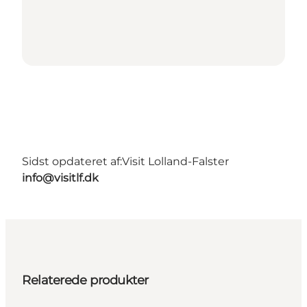
Sidst opdateret af:
Visit Lolland-Falster
info@visitlf.dk
Relaterede produkter