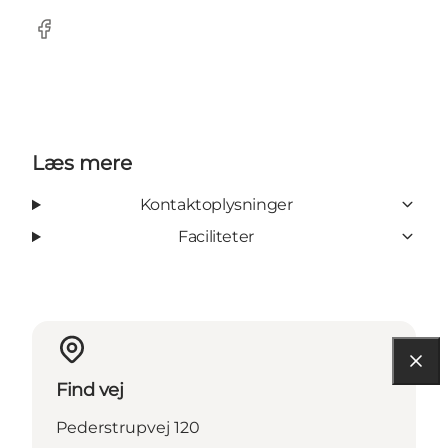
Facebook
Læs mere
Kontaktoplysninger
Faciliteter
Find vej
Pederstrupvej 120