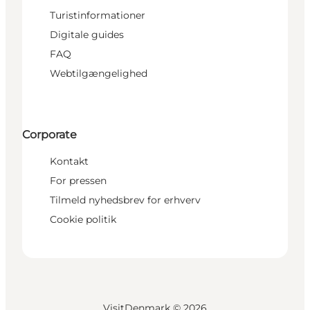
Turistinformationer
Digitale guides
FAQ
Webtilgængelighed
Corporate
Kontakt
For pressen
Tilmeld nyhedsbrev for erhverv
Cookie politik
VisitDenmark ©
2026