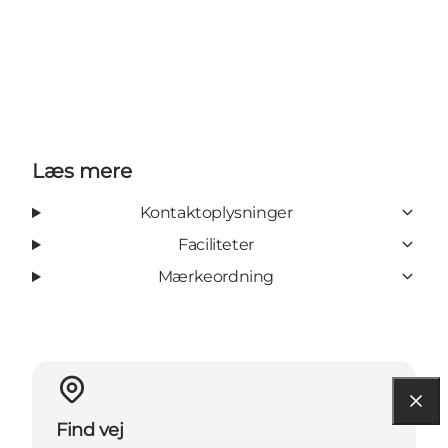
Læs mere
Kontaktoplysninger
Faciliteter
Mærkeordning
Find vej