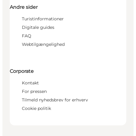
Andre sider
Turistinformationer
Digitale guides
FAQ
Webtilgængelighed
Corporate
Kontakt
For pressen
Tilmeld nyhedsbrev for erhverv
Cookie politik